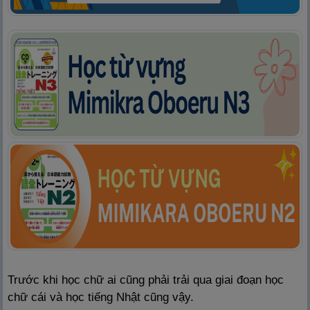
Trước khi học chữ ai cũng phải trải qua giai đoạn học
chữ cái và học tiếng Nhật cũng vậy.