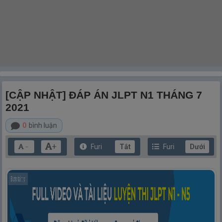
[CẬP NHẬT] ĐÁP ÁN JLPT N1 THÁNG 7
2021
0
bình luận
+
Furi
Tắt
Furi
Dưới
－