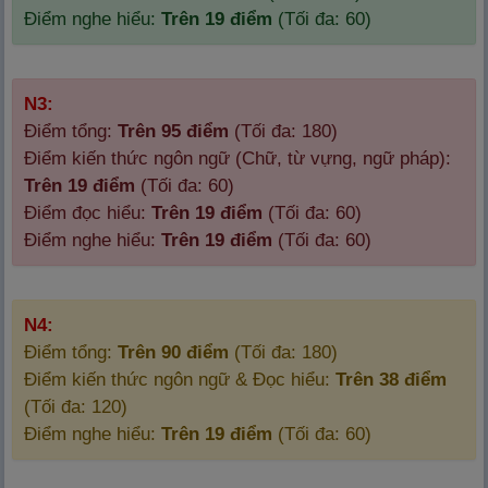
Điểm nghe hiểu:
Trên 19 điểm
(Tối đa: 60)
N3:
Điểm tổng:
Trên 95 điểm
(Tối đa: 180)
Điểm kiến thức ngôn ngữ (Chữ, từ vựng, ngữ pháp):
Trên 19 điểm
(Tối đa: 60)
Điểm đọc hiểu:
Trên 19 điểm
(Tối đa: 60)
Điểm nghe hiểu:
Trên 19 điểm
(Tối đa: 60)
N4:
Điểm tổng:
Trên 90 điểm
(Tối đa: 180)
Điểm kiến thức ngôn ngữ & Đọc hiểu:
Trên 38 điểm
(Tối đa: 120)
Điểm nghe hiểu:
Trên 19 điểm
(Tối đa: 60)