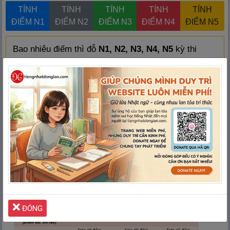
TÍNH
TÍNH
TÍNH
TÍNH
TÍNH
ĐIỂM N1
ĐIỂM N2
ĐIỂM N3
ĐIỂM N4
ĐIỂM N5
Bao nhiêu điểm thì đỗ
N1, N2, N3, N4, N5
kỳ thi
JLPT và thế nào là trượt? Kỳ thi năng lực tiếng Nhật
JLPT đã có kết quả rồi nhưng cách đang giá đỗ và
trượt có nhiều bạn không rõ vì kỳ thi bài này không
đánh giá nguyên tổng số điểm đạt được mà còn có
điểm liệt đối với từng phần từ vựng, nghe, đọc
hiểu!!!
ĐÓNG