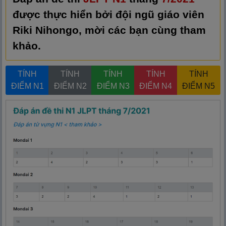
được thực hiển bởi đội ngũ giáo viên
Riki Nihongo, mời các bạn cùng tham
khảo.
TÍNH
TÍNH
TÍNH
TÍNH
TÍNH
ĐIỂM N1
ĐIỂM N2
ĐIỂM N3
ĐIỂM N4
ĐIỂM N5