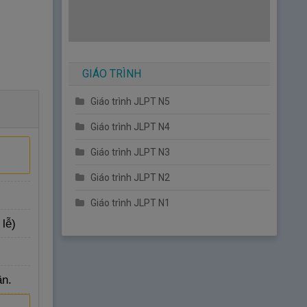
GIÁO TRÌNH
Giáo trình JLPT N5
Giáo trình JLPT N4
Giáo trình JLPT N3
Giáo trình JLPT N2
Giáo trình JLPT N1
 lễ)
ân.