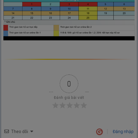
0
Đánh giá bài viết
Theo dõi
Đăng nhập