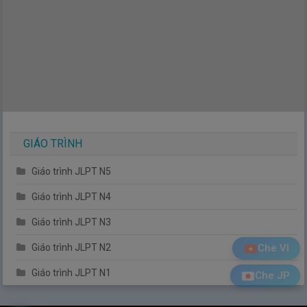
GIÁO TRÌNH
Giáo trình JLPT N5
Giáo trình JLPT N4
Giáo trình JLPT N3
Giáo trình JLPT N2
Che VI
Giáo trình JLPT N1
Che JP