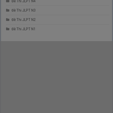
Đề Thi JLPT N4
Đề Thi JLPT N3
Đề Thi JLPT N2
Đề Thi JLPT N1