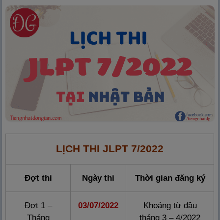
LỊCH THI JLPT 7/2022
Đợt thi
Ngày thi
Thời gian đăng ký
Đợt 1 –
03/07/2022
Khoảng từ đầu
Tháng
tháng 3 – 4/2022