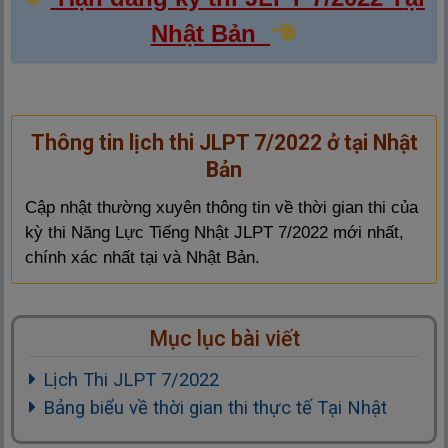
Nhật Bản
Thông tin lịch thi JLPT 7/2022 ở tại Nhật
Bản
Cập nhật thường xuyên thông tin về thời gian thi của
kỳ thi Năng Lực Tiếng Nhật JLPT 7/2022 mới nhất,
chính xác nhất tại và Nhật Bản.
Mục lục bài viết
Lịch Thi JLPT 7/2022
Bảng biểu về thời gian thi thực tế Tại Nhật