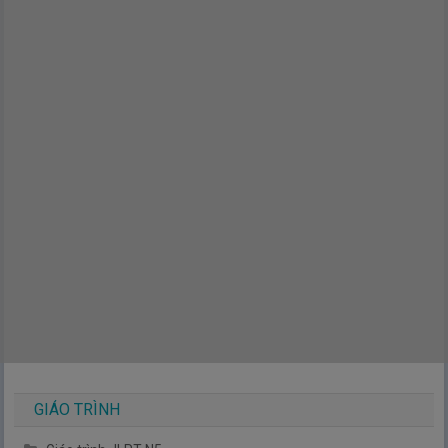
GIÁO TRÌNH