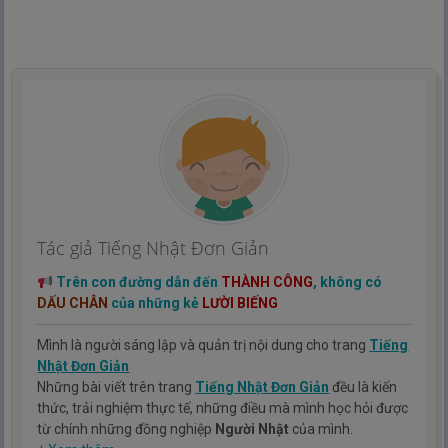
Tác giả Tiếng Nhật Đơn Giản
Trên con đường dẫn đến
THÀNH CÔNG
, không có
DẤU CHÂN
của những kẻ
LƯỜI BIẾNG
Mình là người sáng lập và quản trị nội dung cho trang
Tiếng
Nhật Đơn Giản
Những bài viết trên trang
Tiếng Nhật Đơn Giản
đều là kiến
thức, trải nghiệm thực tế, những điều mà mình học hỏi được
từ chính những đồng nghiệp
Người Nhật
của mình.