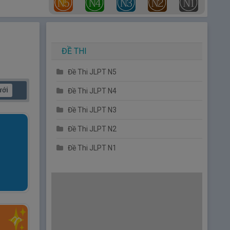
ĐỀ THI
Đề Thi JLPT N5
ưới
Đề Thi JLPT N4
Đề Thi JLPT N3
Đề Thi JLPT N2
Đề Thi JLPT N1