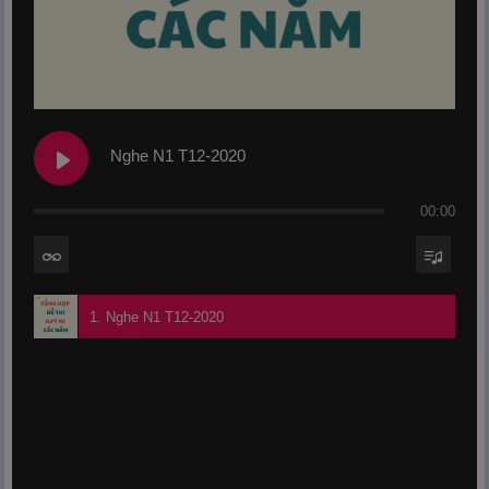
Nghe N1 T12-2020
00:00
1. Nghe N1 T12-2020