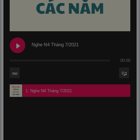
Nghe N4 Tháng 7/2021
00:00
1. Nghe N4 Tháng 7/2021