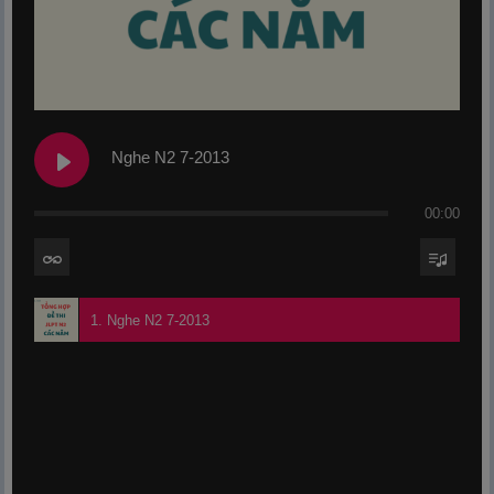
Nghe N2 7-2013
00:00
1. Nghe N2 7-2013