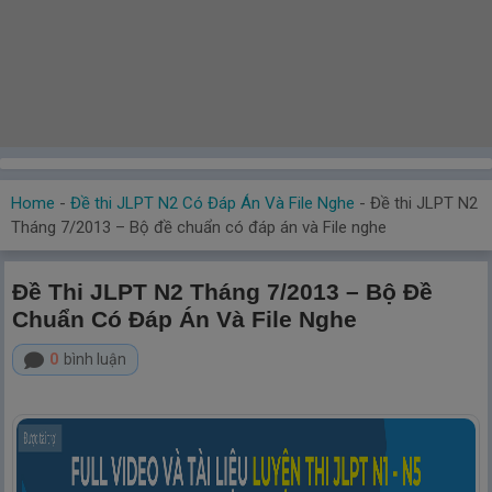
Home
-
Đề thi JLPT N2 Có Đáp Án Và File Nghe
-
Đề thi JLPT N2
Tháng 7/2013 – Bộ đề chuẩn có đáp án và File nghe
Đề Thi JLPT N2 Tháng 7/2013 – Bộ Đề
Chuẩn Có Đáp Án Và File Nghe
0
bình luận