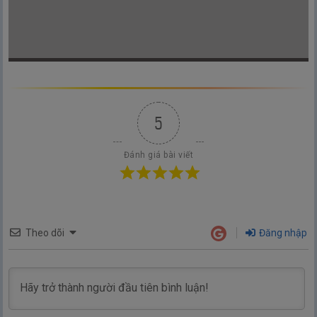
5
Đánh giá bài viết
Theo dõi
Đăng nhập