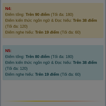
N4:
Điểm tổng:
Trên 90 điểm
(Tối đa: 180)
Điểm kiến thức ngôn ngữ & Đọc hiểu:
Trên 38 điểm
(Tối đa: 120)
Điểm nghe hiểu:
Trên 19 điểm
(Tối đa: 60)
N5:
Điểm tổng:
Trên 80 điểm
(Tối đa: 180)
Điểm kiến thức ngôn ngữ & Đọc hiểu:
Trên 38 điểm
(Tối đa: 120)
Điểm nghe hiểu:
Trên 19 điểm
(Tối đa: 60)