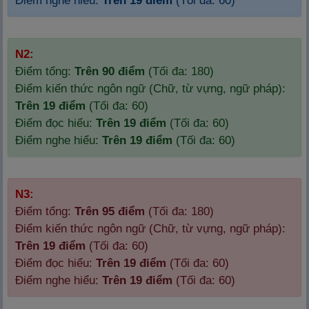
Điểm nghe hiểu:
Trên 19 điểm
(Tối đa: 60)
N2:
Điểm tổng:
Trên 90 điểm
(Tối đa: 180)
Điểm kiến thức ngôn ngữ (Chữ, từ vựng, ngữ pháp):
Trên 19 điểm
(Tối đa: 60)
Điểm đọc hiểu:
Trên 19 điểm
(Tối đa: 60)
Điểm nghe hiểu:
Trên 19 điểm
(Tối đa: 60)
N3:
Điểm tổng:
Trên 95 điểm
(Tối đa: 180)
Điểm kiến thức ngôn ngữ (Chữ, từ vựng, ngữ pháp):
Trên 19 điểm
(Tối đa: 60)
Điểm đọc hiểu:
Trên 19 điểm
(Tối đa: 60)
Điểm nghe hiểu:
Trên 19 điểm
(Tối đa: 60)