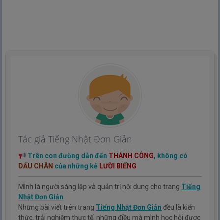
Tác giả Tiếng Nhật Đơn Giản
Trên con đường dẫn đến
THÀNH CÔNG
, không có
DẤU CHÂN
của những kẻ
LƯỜI BIẾNG
Mình là người sáng lập và quản trị nội dung cho trang
Tiếng
Nhật Đơn Giản
Những bài viết trên trang
Tiếng Nhật Đơn Giản
đều là kiến
thức, trải nghiệm thực tế, những điều mà mình học hỏi được