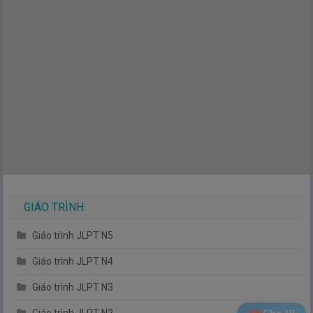
GIÁO TRÌNH
Giáo trình JLPT N5
Giáo trình JLPT N4
Giáo trình JLPT N3