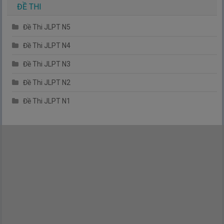
ĐỀ THI
Đề Thi JLPT N5
Đề Thi JLPT N4
Đề Thi JLPT N3
Đề Thi JLPT N2
Đề Thi JLPT N1