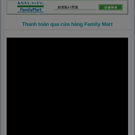
Thanh toán qua cửa hàng Family Mart