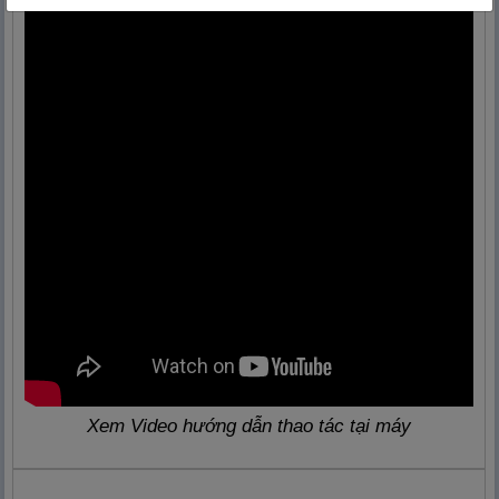
Xem Video hướng dẫn thao tác tại máy