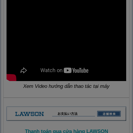
Xem Video hướng dẫn thao tác tại máy
Thanh toán qua cửa hàng LAWSON