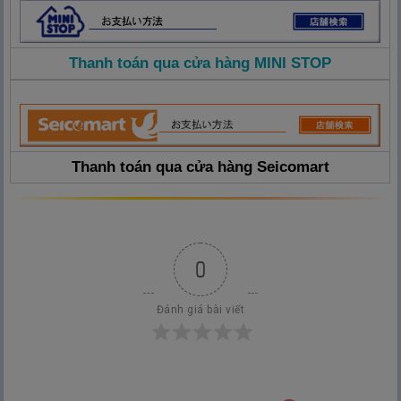
Thanh toán qua cửa hàng MINI STOP
Thanh toán qua cửa hàng Seicomart
0
Đánh giá bài viết