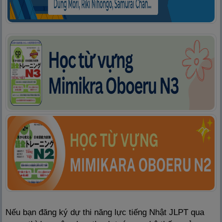
Nếu bạn đăng ký dự thi năng lực tiếng Nhật JLPT qua