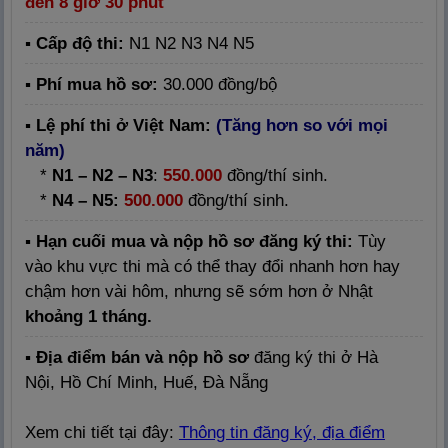
đến 8 giờ 30 phút
▪ Cấp độ thi:
N1 N2 N3 N4 N5
▪ Phí mua hồ sơ:
30.000 đồng/bộ
▪ Lệ phí thi ở Việt Nam:
(Tăng hơn so với mọi
năm)
*
N1 – N2 – N3
:
550.000
đồng/thí sinh.
*
N4 – N5:
500.000
đồng/thí sinh.
▪ Hạn cuối mua và nộp hồ sơ đăng ký thi:
Tùy
vào khu vực thi mà có thể thay đổi nhanh hơn hay
chậm hơn vài hôm, nhưng sẽ sớm hơn ở Nhật
khoảng 1 tháng.
▪ Địa điểm bán và nộp hồ sơ
đăng ký thi ở Hà
Nội, Hồ Chí Minh, Huế, Đà Nẵng
Xem chi tiết tại đây:
Thông tin đăng ký, địa điểm