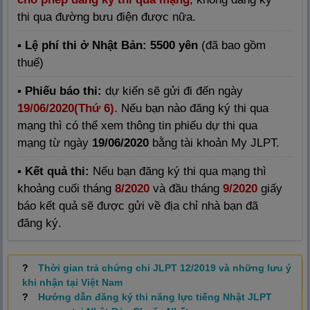
thi qua đường bưu điện được nữa.
▪ Lệ phí thi ở Nhật Bản: 5500 yên
(đã bao gồm
thuế)
▪ Phiếu báo thi:
dự kiến sẽ gửi đi đến ngày
19/06/2020(Thứ 6).
Nếu bạn nào đăng ký thi qua
mạng thì có thể xem thông tin phiếu dự thi qua
mạng từ ngày
19/06/2020
bằng tài khoản My JLPT.
▪ Kết quả thi:
Nếu bạn đăng ký thi qua mạng thì
khoảng cuối tháng
8/2020
và đầu tháng
9/2020
giấy
báo kết quả sẽ được gửi về địa chỉ nhà bạn đã
đăng ký.
?
Thời gian trả chứng chỉ JLPT 12/2019 và những lưu ý
khi nhận tại Việt Nam
?
Hướng dẫn đăng ký thi năng lực tiếng Nhật JLPT