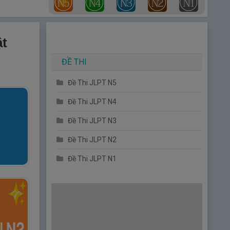
ật
ĐỀ THI
Đề Thi JLPT N5
Đề Thi JLPT N4
Đề Thi JLPT N3
Đề Thi JLPT N2
Đề Thi JLPT N1