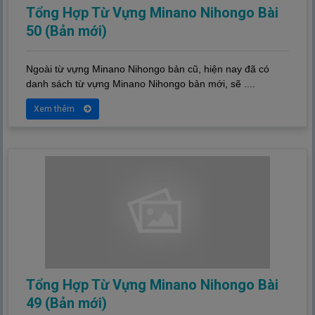
Tổng Hợp Từ Vựng Minano Nihongo Bài
50 (Bản mới)
Ngoài từ vựng Minano Nihongo bản cũ, hiện nay đã có
danh sách từ vựng Minano Nihongo bản mới, sẽ ....
Xem thêm
Tổng Hợp Từ Vựng Minano Nihongo Bài
49 (Bản mới)