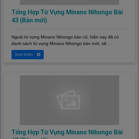
Tổng Hợp Từ Vựng Minano Nihongo Bài
43 (Bản mới)
Ngoài từ vựng Minano Nihongo bản cũ, hiện nay đã có
danh sách từ vựng Minano Nihongo bản mới, sẽ ....
Xem thêm
Tổng Hợp Từ Vựng Minano Nihongo Bài