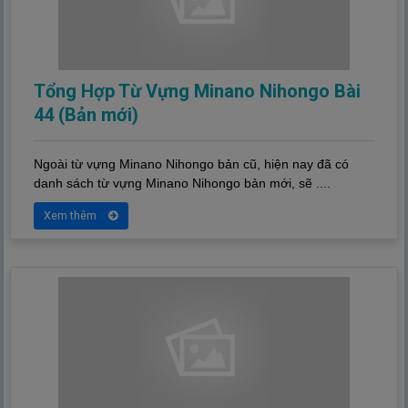
Tổng Hợp Từ Vựng Minano Nihongo Bài
44 (Bản mới)
Ngoài từ vựng Minano Nihongo bản cũ, hiện nay đã có
danh sách từ vựng Minano Nihongo bản mới, sẽ ....
Xem thêm