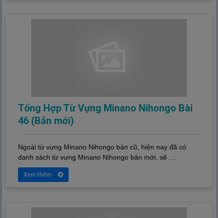
Tổng Hợp Từ Vựng Minano Nihongo Bài
46 (Bản mới)
Ngoài từ vựng Minano Nihongo bản cũ, hiện nay đã có
danh sách từ vựng Minano Nihongo bản mới, sẽ ....
Xem thêm