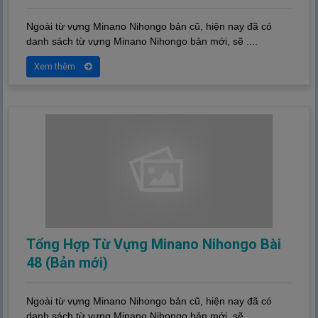
Ngoài từ vựng Minano Nihongo bản cũ, hiện nay đã có
danh sách từ vựng Minano Nihongo bản mới, sẽ ....
Xem thêm
Tổng Hợp Từ Vựng Minano Nihongo Bài
48 (Bản mới)
Ngoài từ vựng Minano Nihongo bản cũ, hiện nay đã có
danh sách từ vựng Minano Nihongo bản mới, sẽ ....