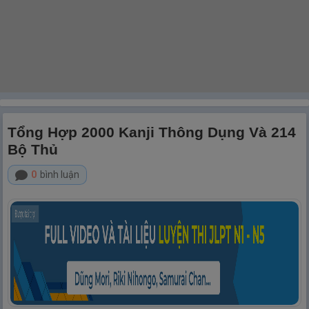
Tổng Hợp 2000 Kanji Thông Dụng Và 214
Bộ Thủ
0
bình luận