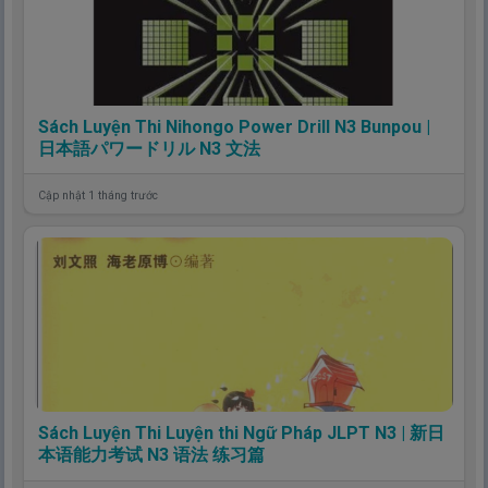
Sách Luyện Thi Nihongo Power Drill N3 Bunpou |
日本語パワードリル N3 文法
Cập nhật 1 tháng trước
Sách Luyện Thi Luyện thi Ngữ Pháp JLPT N3 | 新日
本语能力考试 N3 语法 练习篇