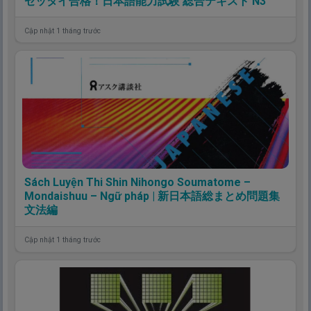
ゼッタイ合格！日本語能力試験 総合テキスト N3
Cập nhật 1 tháng trước
Sách Luyện Thi Shin Nihongo Soumatome –
Mondaishuu – Ngữ pháp | 新日本語総まとめ問題集
文法編
Cập nhật 1 tháng trước