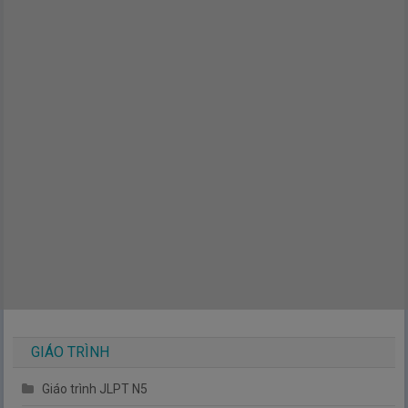
GIÁO TRÌNH
Giáo trình JLPT N5