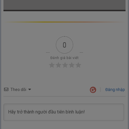
0
Đánh giá bài viết
Theo dõi
Đăng nhập