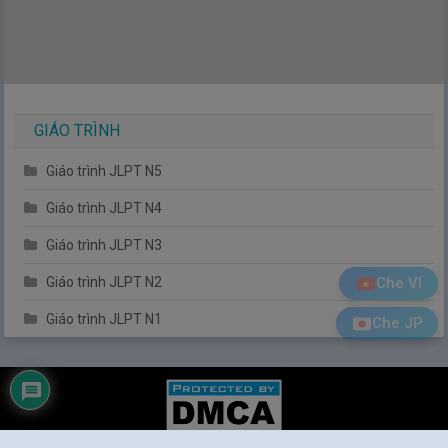
GIÁO TRÌNH
Giáo trình JLPT N5
Giáo trình JLPT N4
Giáo trình JLPT N3
Che VI
Giáo trình JLPT N2
Giáo trình JLPT N1
Che JP