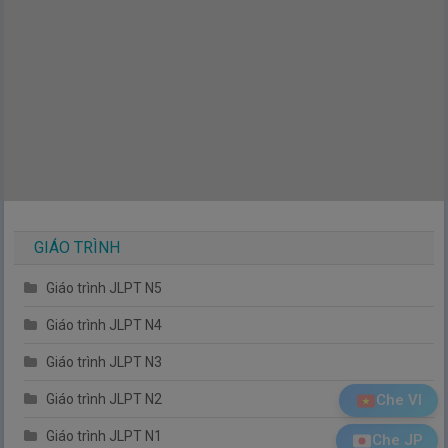
GIÁO TRÌNH
Giáo trình JLPT N5
Giáo trình JLPT N4
Giáo trình JLPT N3
Che VI
Giáo trình JLPT N2
Giáo trình JLPT N1
Che JP