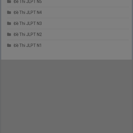
Đề Thi JLPT N5
Đề Thi JLPT N4
Đề Thi JLPT N3
Đề Thi JLPT N2
Đề Thi JLPT N1