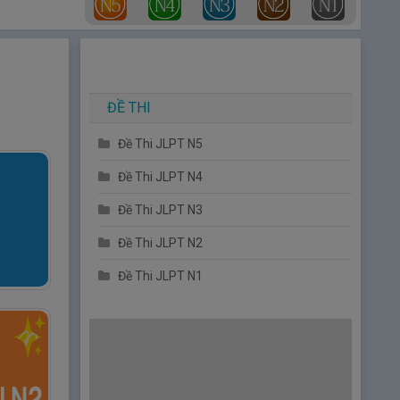
ĐỀ THI
Đề Thi JLPT N5
Đề Thi JLPT N4
Đề Thi JLPT N3
Đề Thi JLPT N2
Đề Thi JLPT N1