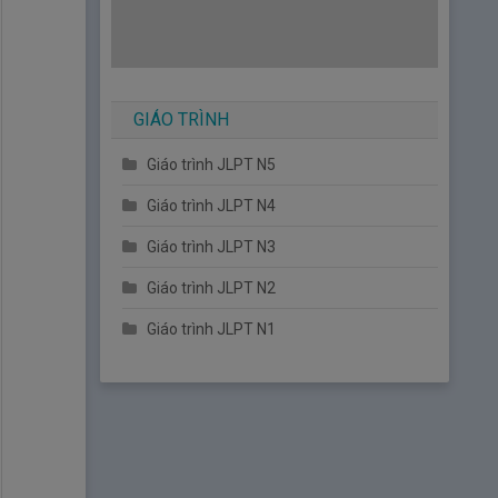
GIÁO TRÌNH
Giáo trình JLPT N5
Giáo trình JLPT N4
Giáo trình JLPT N3
Giáo trình JLPT N2
Giáo trình JLPT N1