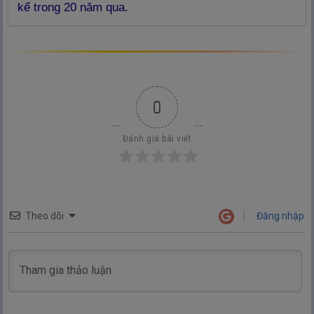
kể trong 20 năm qua.
0
Đánh giá bài viết
Theo dõi
Đăng nhập