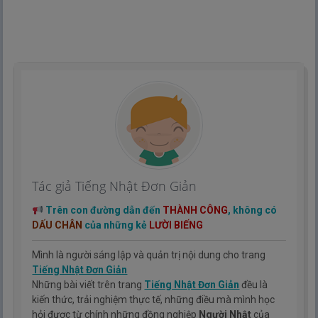
Tác giả Tiếng Nhật Đơn Giản
Trên con đường dẫn đến
THÀNH CÔNG
, không có
DẤU CHÂN
của những kẻ
LƯỜI BIẾNG
Mình là người sáng lập và quản trị nội dung cho trang
Tiếng Nhật Đơn Giản
Những bài viết trên trang
Tiếng Nhật Đơn Giản
đều là
kiến thức, trải nghiệm thực tế, những điều mà mình học
hỏi được từ chính những đồng nghiệp
Người Nhật
của