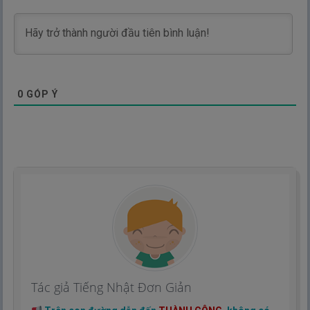
0
GÓP Ý
Tác giả Tiếng Nhật Đơn Giản