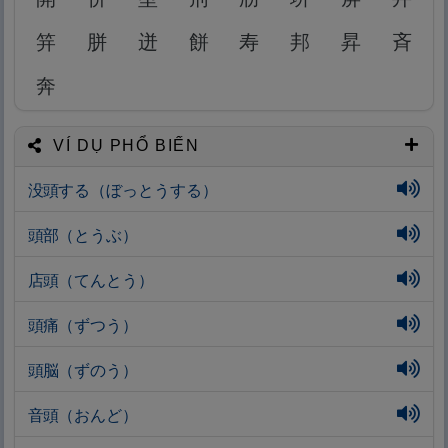
笄
胼
迸
餅
寿
邦
昇
斉
奔
VÍ DỤ PHỔ BIẾN
没
頭
する（ぼっとうする）
頭
部
（とうぶ）
店
頭
（てんとう）
頭
痛
（ずつう）
頭
脳
（ずのう）
音
頭
（おんど）