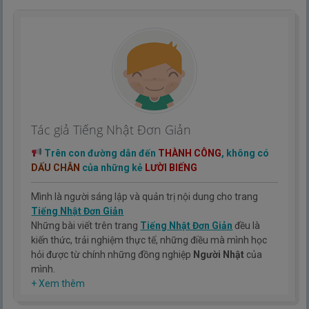
Tác giả Tiếng Nhật Đơn Giản
Trên con đường dẫn đến
THÀNH CÔNG
, không có
DẤU CHÂN
của những kẻ
LƯỜI BIẾNG
Mình là người sáng lập và quản trị nội dung cho trang
Tiếng Nhật Đơn Giản
Những bài viết trên trang
Tiếng Nhật Đơn Giản
đều là
kiến thức, trải nghiệm thực tế, những điều mà mình học
hỏi được từ chính những đồng nghiệp
Người Nhật
của
mình.
Hy vọng rằng kinh nghiệm mà mình có được sẽ giúp các
+ Xem thêm
bạn hiểu thêm về tiếng nhật, cũng như văn hóa, con