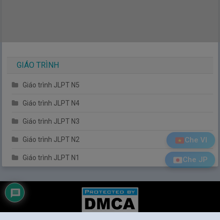
GIÁO TRÌNH
Giáo trình JLPT N5
Giáo trình JLPT N4
Giáo trình JLPT N3
Che VI
Giáo trình JLPT N2
Giáo trình JLPT N1
Che JP