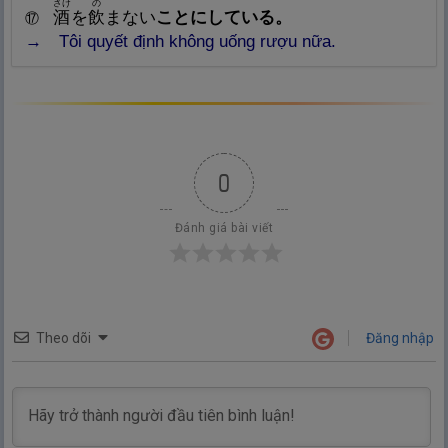
さけ
の
酒
を
飲
まない
ことにしている。
⑰
→ Tôi quyết định không uống rượu nữa.
0
Đánh giá bài viết
Theo dõi
Đăng nhập