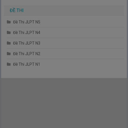
ĐỀ THI
Đề Thi JLPT N5
Đề Thi JLPT N4
Đề Thi JLPT N3
Đề Thi JLPT N2
Đề Thi JLPT N1