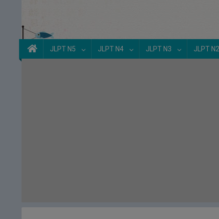
JLPT N5
JLPT N4
JLPT N3
JLPT N