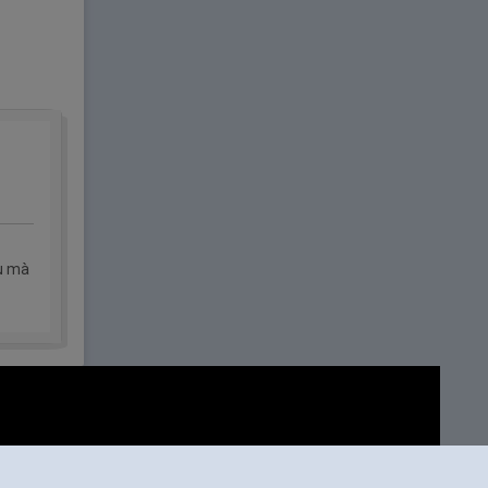
ều mà
 văn