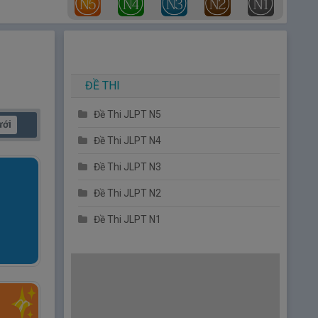
ĐỀ THI
Đề Thi JLPT N5
ưới
Đề Thi JLPT N4
Đề Thi JLPT N3
Đề Thi JLPT N2
Đề Thi JLPT N1