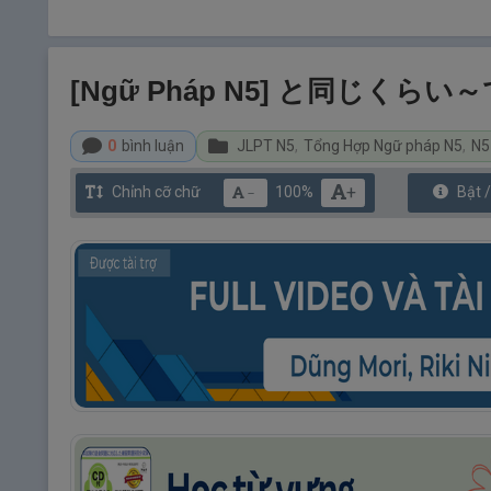
[Ngữ Pháp N5] と同じくらい～
0
bình luận
JLPT N5
,
Tổng Hợp Ngữ pháp N5
,
N5
+
Chỉnh cỡ chữ
100%
Bật 
－