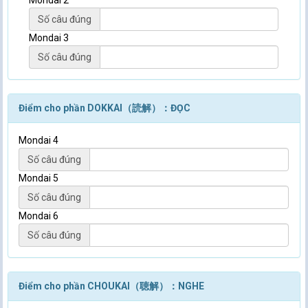
Mondai 2
Số câu đúng
Mondai 3
Số câu đúng
Điểm cho phần DOKKAI（読解）：ĐỌC
Mondai 4
Số câu đúng
Mondai 5
Số câu đúng
Mondai 6
Số câu đúng
Điểm cho phần CHOUKAI（聴解）：NGHE