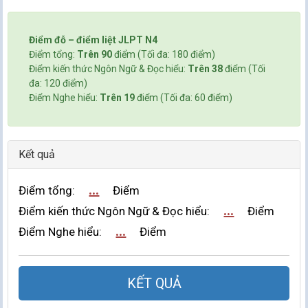
Điểm đỗ – điểm liệt JLPT N4
Điểm tổng:
Trên 90
điểm (Tối đa: 180 điểm)
Điểm kiến thức Ngôn Ngữ & Đọc hiểu:
Trên 38
điểm (Tối
đa: 120 điểm)
Điểm Nghe hiểu:
Trên 19
điểm (Tối đa: 60 điểm)
Kết quả
...
Điểm tổng:
Điểm
...
Điểm kiến thức Ngôn Ngữ & Đọc hiểu:
Điểm
...
Điểm Nghe hiểu:
Điểm
KẾT QUẢ