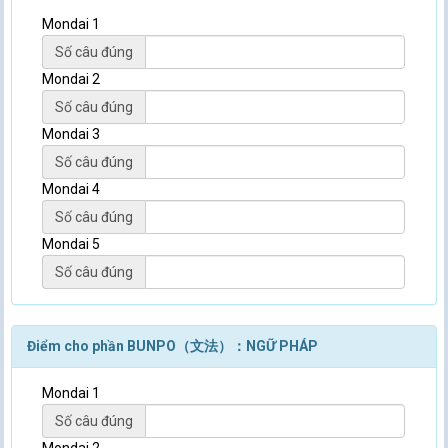
Mondai 1
Số câu đúng
Mondai 2
Số câu đúng
Mondai 3
Số câu đúng
Mondai 4
Số câu đúng
Mondai 5
Số câu đúng
Điểm cho phần BUNPO（文法）：NGỮ PHÁP
Mondai 1
Số câu đúng