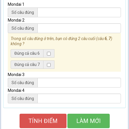
Mondai 1
Số câu đúng
Mondai 2
Số câu đúng
Trong số câu đúng ở trên, bạn có đúng 2 câu cuối (câu
6
,
7
)
không ?
Đúng cả câu 6
Đúng cả câu 7
Mondai 3
Số câu đúng
Mondai 4
Số câu đúng
TÍNH ĐIỂM
LÀM MỚI