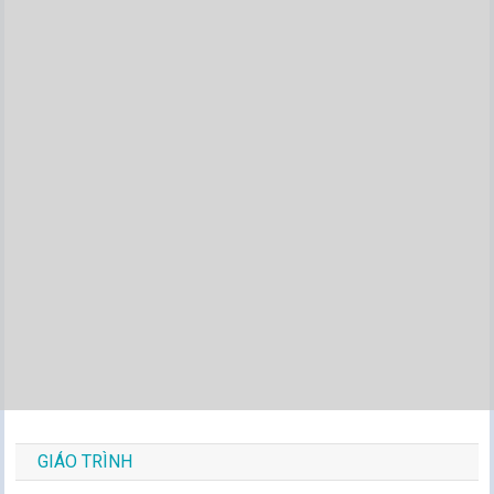
GIÁO TRÌNH