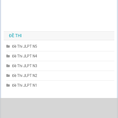
ĐỀ THI
Đề Thi JLPT N5
Đề Thi JLPT N4
Đề Thi JLPT N3
Đề Thi JLPT N2
Đề Thi JLPT N1