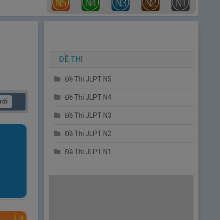
ĐỀ THI
Đề Thi JLPT N5
Đề Thi JLPT N4
ưới
Đề Thi JLPT N3
Đề Thi JLPT N2
Đề Thi JLPT N1