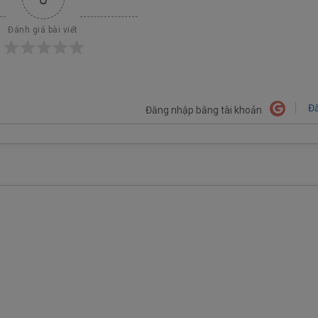
Đánh giá bài viết
Đă
Đăng nhập bằng tài khoản