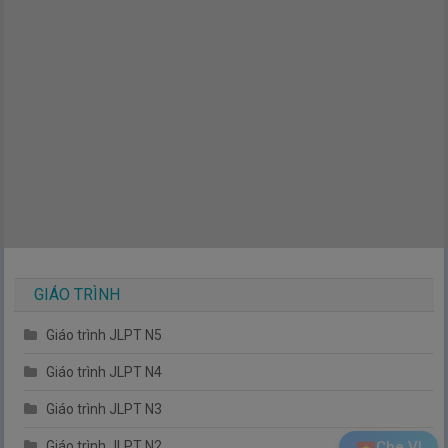
GIÁO TRÌNH
Giáo trình JLPT N5
Giáo trình JLPT N4
Giáo trình JLPT N3
Giáo trình JLPT N2
Che VI