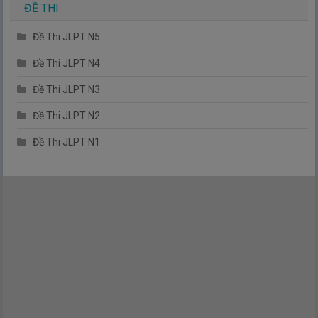
ĐỀ THI
Đề Thi JLPT N5
Đề Thi JLPT N4
Đề Thi JLPT N3
Đề Thi JLPT N2
Đề Thi JLPT N1