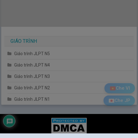
GIÁO TRÌNH
Giáo trình JLPT N5
Giáo trình JLPT N4
Giáo trình JLPT N3
Che VI
Giáo trình JLPT N2
Giáo trình JLPT N1
Che JP