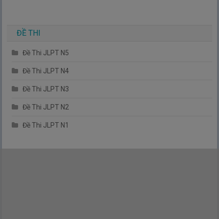
ĐỀ THI
Đề Thi JLPT N5
Đề Thi JLPT N4
Đề Thi JLPT N3
Đề Thi JLPT N2
Đề Thi JLPT N1