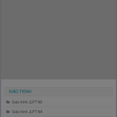
GIÁO TRÌNH
Giáo trình JLPT N5
Giáo trình JLPT N4