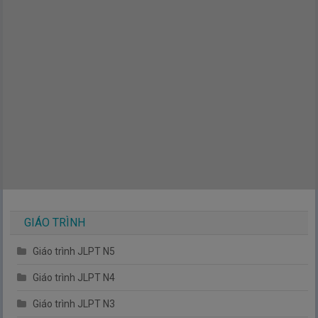
GIÁO TRÌNH
Giáo trình JLPT N5
Giáo trình JLPT N4
Giáo trình JLPT N3