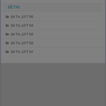
ĐỀ THI
Đề Thi JLPT N5
Đề Thi JLPT N4
Đề Thi JLPT N3
Đề Thi JLPT N2
Đề Thi JLPT N1