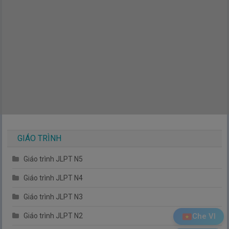
GIÁO TRÌNH
Giáo trình JLPT N5
Giáo trình JLPT N4
Giáo trình JLPT N3
Che VI
Giáo trình JLPT N2