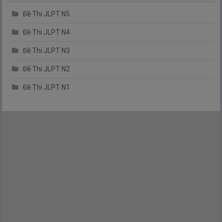
Đề Thi JLPT N5
Đề Thi JLPT N4
Đề Thi JLPT N3
Đề Thi JLPT N2
Đề Thi JLPT N1