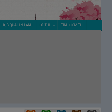
HỌC QUA HÌNH ẢNH
ĐỀ THI
TÍNH ĐIỂM THI