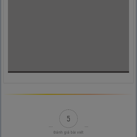
5
Đánh giá bài viết