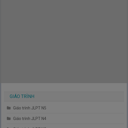
GIÁO TRÌNH
Giáo trình JLPT N5
Giáo trình JLPT N4