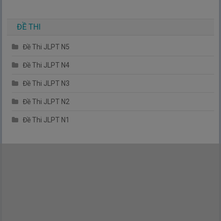
ĐỀ THI
Đề Thi JLPT N5
Đề Thi JLPT N4
Đề Thi JLPT N3
Đề Thi JLPT N2
Đề Thi JLPT N1