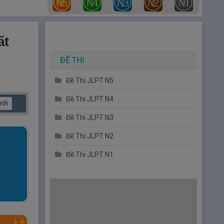
ất
ĐỀ THI
Đề Thi JLPT N5
Đề Thi JLPT N4
ưới
Đề Thi JLPT N3
Đề Thi JLPT N2
Đề Thi JLPT N1