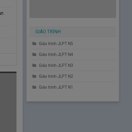
ăn
GIÁO TRÌNH
Giáo trình JLPT N5
Giáo trình JLPT N4
Giáo trình JLPT N3
Giáo trình JLPT N2
Giáo trình JLPT N1