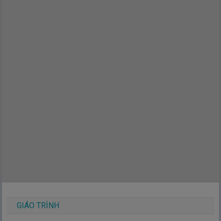
GIÁO TRÌNH