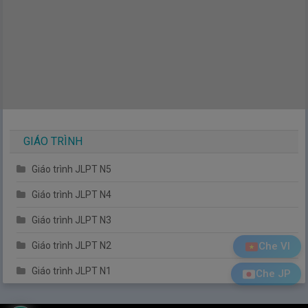
GIÁO TRÌNH
Giáo trình JLPT N5
Giáo trình JLPT N4
Giáo trình JLPT N3
Che VI
Giáo trình JLPT N2
Giáo trình JLPT N1
Che JP