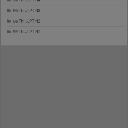
Đề Thi JLPT N4
Đề Thi JLPT N3
Đề Thi JLPT N2
Đề Thi JLPT N1