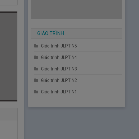
GIÁO TRÌNH
Giáo trình JLPT N5
Giáo trình JLPT N4
Giáo trình JLPT N3
Giáo trình JLPT N2
Giáo trình JLPT N1