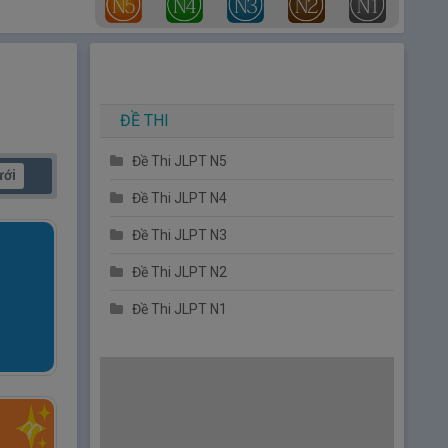
ĐỀ THI
Đề Thi JLPT N5
ưới
Đề Thi JLPT N4
Đề Thi JLPT N3
Đề Thi JLPT N2
Đề Thi JLPT N1