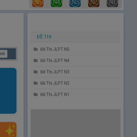
ĐỀ THI
Đề Thi JLPT N5
ưới
Đề Thi JLPT N4
Đề Thi JLPT N3
Đề Thi JLPT N2
Đề Thi JLPT N1