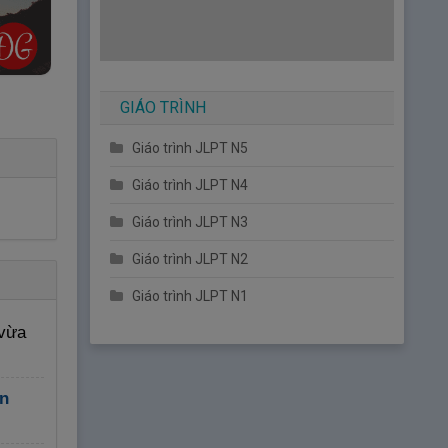
GIÁO TRÌNH
Giáo trình JLPT N5
Giáo trình JLPT N4
Giáo trình JLPT N3
Giáo trình JLPT N2
Giáo trình JLPT N1
 vừa
n