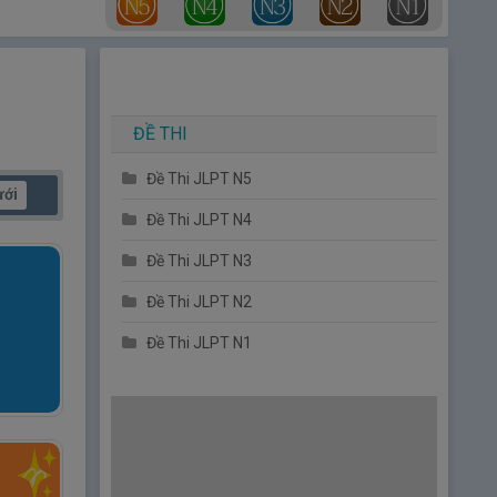
ĐỀ THI
Đề Thi JLPT N5
ưới
Đề Thi JLPT N4
Đề Thi JLPT N3
Đề Thi JLPT N2
Đề Thi JLPT N1