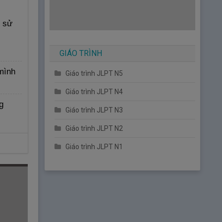
ì sử
GIÁO TRÌNH
mình
Giáo trình JLPT N5
Giáo trình JLPT N4
g
Giáo trình JLPT N3
Giáo trình JLPT N2
Giáo trình JLPT N1