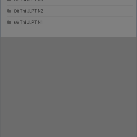
Đề Thi JLPT N2
Đề Thi JLPT N1