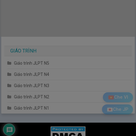
GIÁO TRÌNH
Giáo trình JLPT N5
Giáo trình JLPT N4
Giáo trình JLPT N3
Che VI
Giáo trình JLPT N2
Giáo trình JLPT N1
Che JP