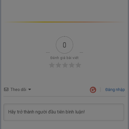
0
Đánh giá bài viết
Theo dõi
Đăng nhập