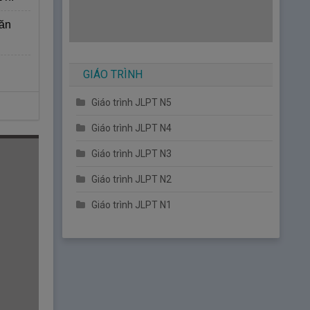
văn
GIÁO TRÌNH
Giáo trình JLPT N5
Giáo trình JLPT N4
Giáo trình JLPT N3
Giáo trình JLPT N2
Giáo trình JLPT N1