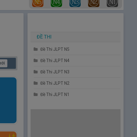
ĐỀ THI
Đề Thi JLPT N5
Đề Thi JLPT N4
ưới
Đề Thi JLPT N3
Đề Thi JLPT N2
Đề Thi JLPT N1