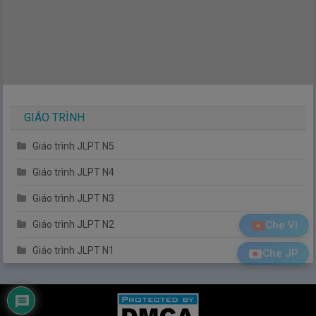
GIÁO TRÌNH
Giáo trình JLPT N5
Giáo trình JLPT N4
Giáo trình JLPT N3
Giáo trình JLPT N2
Che VI
Giáo trình JLPT N1
Che JP