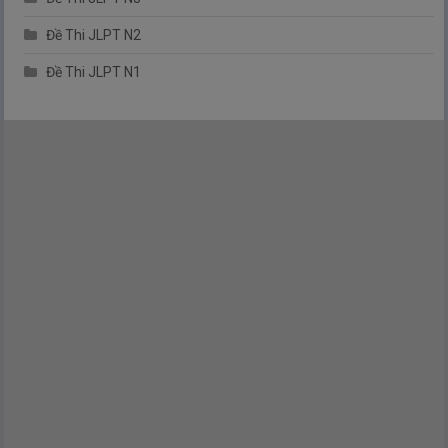
Đề Thi JLPT N2
Đề Thi JLPT N1