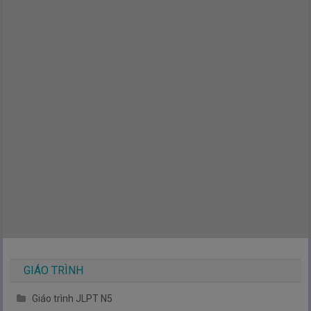
GIÁO TRÌNH
Giáo trình JLPT N5