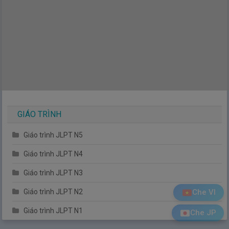
GIÁO TRÌNH
Giáo trình JLPT N5
Giáo trình JLPT N4
Giáo trình JLPT N3
Che VI
Giáo trình JLPT N2
Giáo trình JLPT N1
Che JP