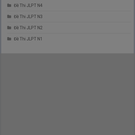
Đề Thi JLPT N4
Đề Thi JLPT N3
Đề Thi JLPT N2
Đề Thi JLPT N1