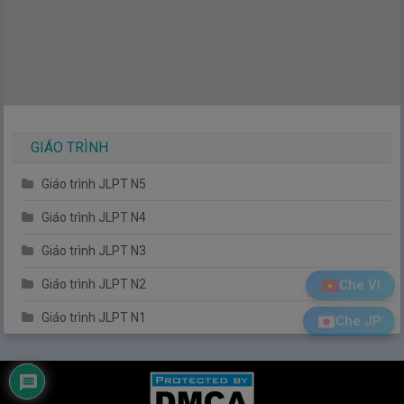
GIÁO TRÌNH
Giáo trình JLPT N5
Giáo trình JLPT N4
Giáo trình JLPT N3
Giáo trình JLPT N2
Che VI
Giáo trình JLPT N1
Che JP