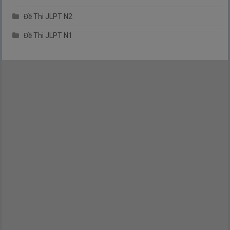
Đề Thi JLPT N2
Đề Thi JLPT N1